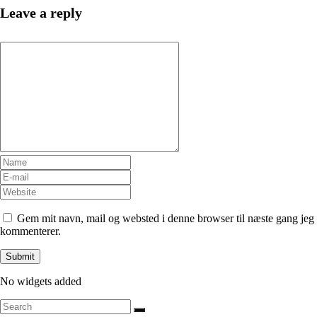
Leave a reply
Gem mit navn, mail og websted i denne browser til næste gang jeg
kommenterer.
No widgets added