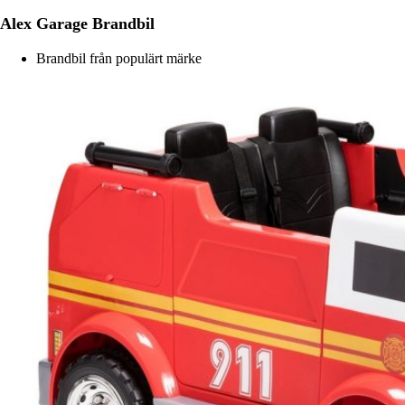
Alex Garage Brandbil
Brandbil från populärt märke