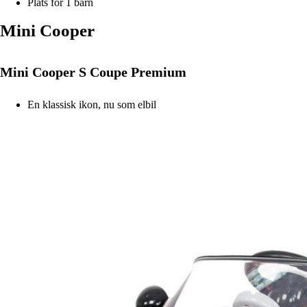
Plats för 1 barn
Mini Cooper
Mini Cooper S Coupe Premium
En klassisk ikon, nu som elbil