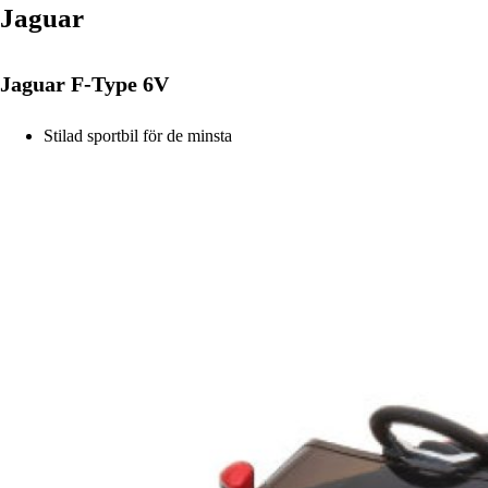
Jaguar
Jaguar F-Type 6V
Stilad sportbil för de minsta