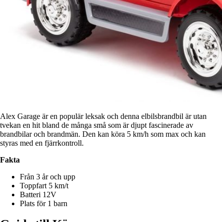
Alex Garage är en populär leksak och denna elbilsbrandbil är utan
tvekan en hit bland de många små som är djupt fascinerade av
brandbilar och brandmän.
Den kan köra 5 km/h som max och kan
styras med en fjärrkontroll.
Fakta
Från 3 år och upp
Toppfart 5 km/t
Batteri 12V
Plats för 1 barn