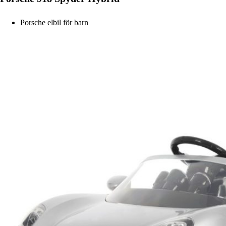
Porsche elbil för barn