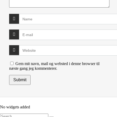
Gem mit navn, mail og websted i denne browser til
næste gang jeg kommenterer.
No widgets added