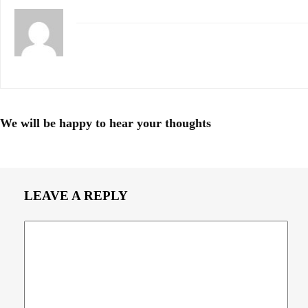
We will be happy to hear your thoughts
LEAVE A REPLY