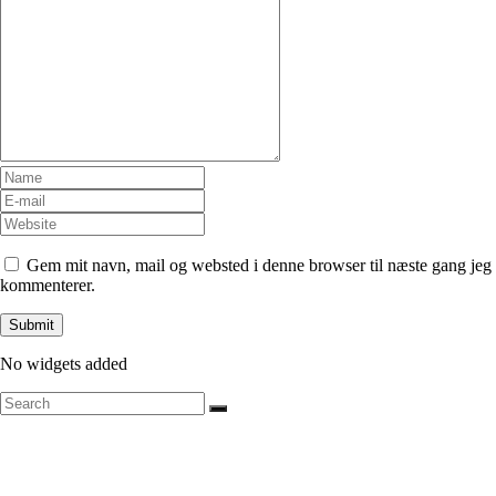
Gem mit navn, mail og websted i denne browser til næste gang jeg
kommenterer.
No widgets added