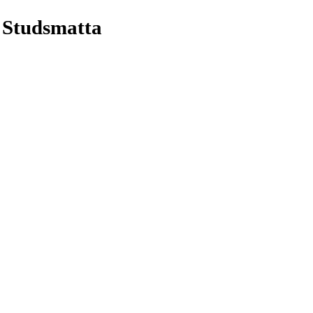
 Studsmatta